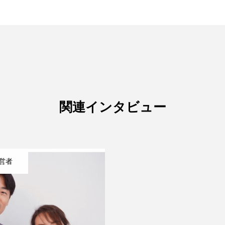
関連インタビュー
営者