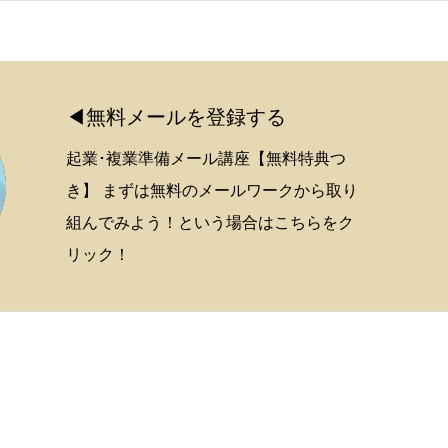
◀無料メールを登録する
起業･複業準備メール講座【無料特典つ
き】 まずは無料のメールワークから取り
組んでみよう！という場合はこちらをク
リック！