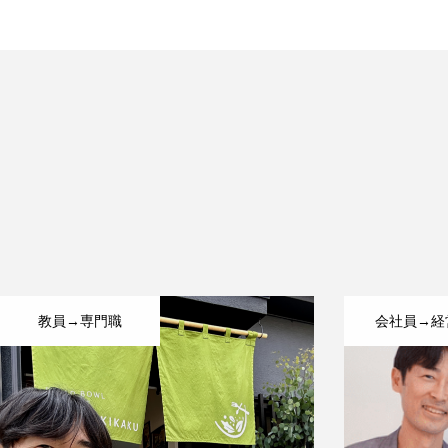
教員→専門職
会社員→経